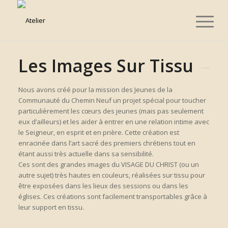
Les Images Sur Tissu
Nous avons créé pour la mission des Jeunes de la
Communauté du Chemin Neuf un projet spécial pour toucher
particulièrement les cœurs des jeunes (mais pas seulement
eux d’ailleurs) et les aider à entrer en une relation intime avec
le Seigneur, en esprit et en prière. Cette création est
enracinée dans l’art sacré des premiers chrétiens tout en
étant aussi très actuelle dans sa sensibilité.
Ces sont des grandes images du VISAGE DU CHRIST (ou un
autre sujet) très hautes en couleurs, réalisées sur tissu pour
être exposées dans les lieux des sessions ou dans les
églises. Ces créations sont facilement transportables grâce à
leur support en tissu.