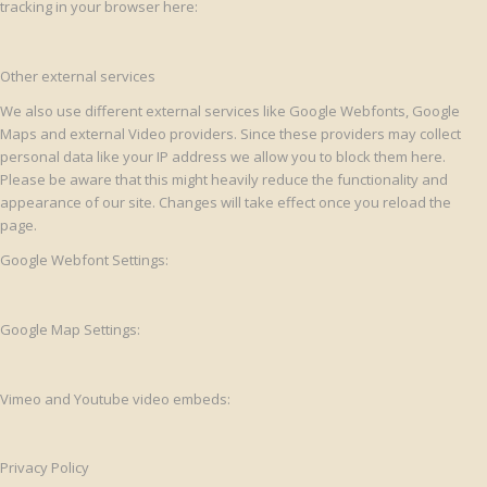
tracking in your browser here:
Other external services
We also use different external services like Google Webfonts, Google
Maps and external Video providers. Since these providers may collect
personal data like your IP address we allow you to block them here.
Please be aware that this might heavily reduce the functionality and
appearance of our site. Changes will take effect once you reload the
page.
Google Webfont Settings:
Google Map Settings:
Vimeo and Youtube video embeds:
Privacy Policy