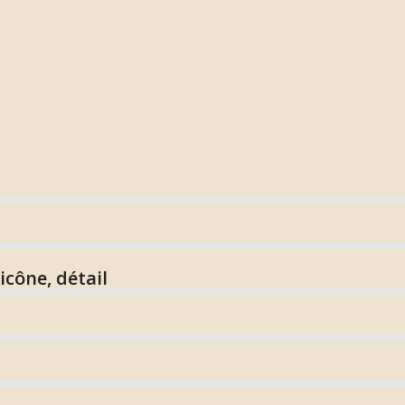
icône, détail