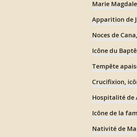
Marie Magdale
Apparition de 
Noces de Cana
Icône du Baptê
Tempête apais
Crucifixion, ic
Hospitalité de
Icône de la fam
Nativité de Mar